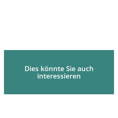
Dies könnte Sie auch
interessieren