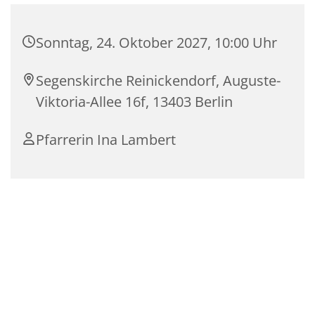
Sonntag, 24. Oktober 2027, 10:00 Uhr
Segenskirche Reinickendorf, Auguste-
Viktoria-Allee 16f, 13403 Berlin
Pfarrerin Ina Lambert