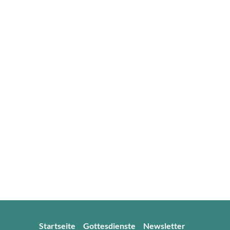
Startseite
Gottesdienste
Newsletter