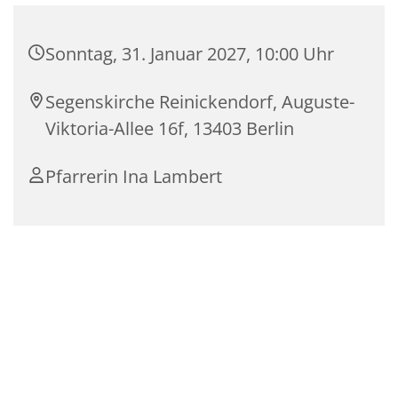
Sonntag, 31. Januar 2027, 10:00 Uhr
Segenskirche Reinickendorf, Auguste-
Viktoria-Allee 16f, 13403 Berlin
Pfarrerin Ina Lambert