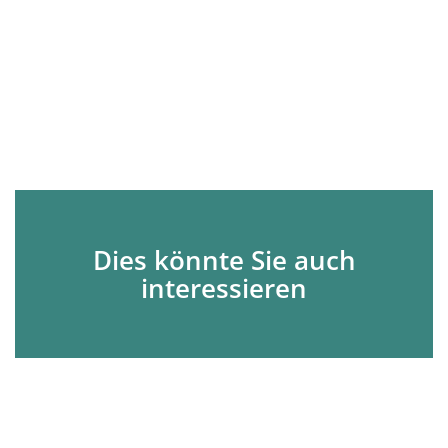
Dies könnte Sie auch
interessieren