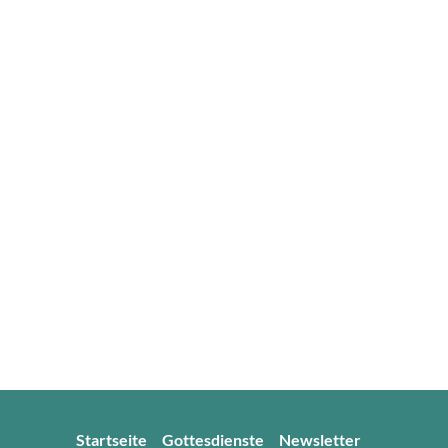
Startseite
Gottesdienste
Newsletter