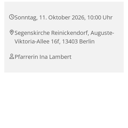
Sonntag, 11. Oktober 2026, 10:00 Uhr
Segenskirche Reinickendorf, Auguste-
Viktoria-Allee 16f, 13403 Berlin
Pfarrerin Ina Lambert