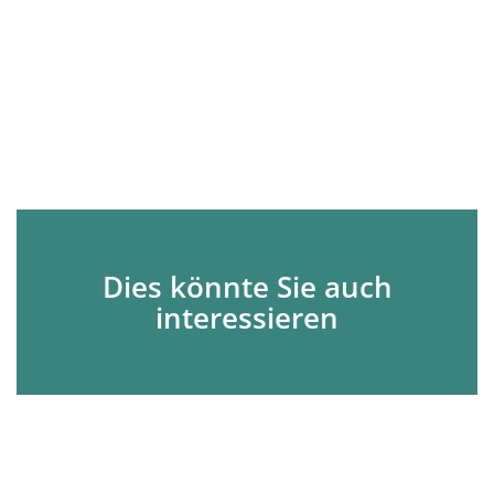
Dies könnte Sie auch
interessieren