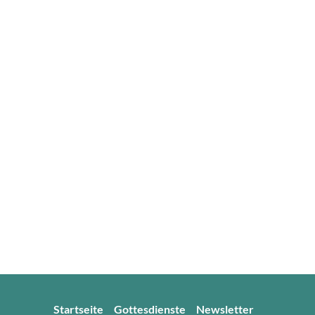
Startseite
Gottesdienste
Newsletter