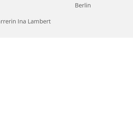
Berlin
rrerin Ina Lambert