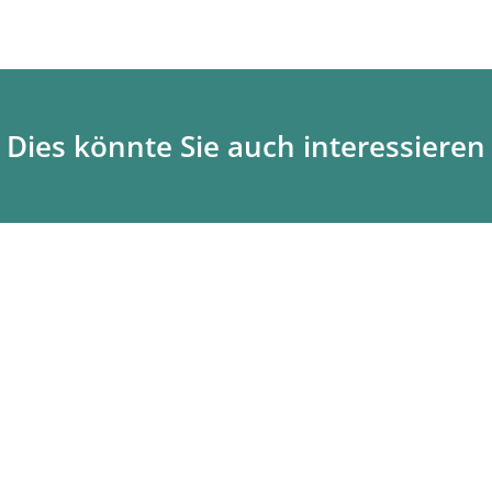
Dies könnte Sie auch interessieren