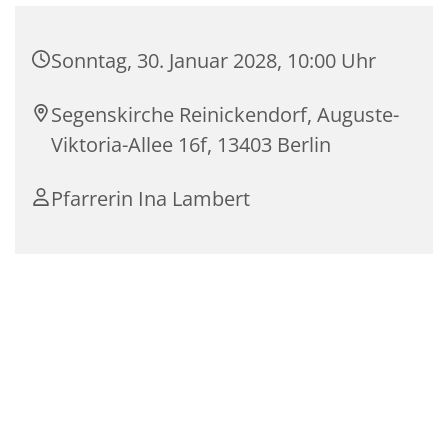
Sonntag, 30. Januar 2028, 10:00 Uhr
Segenskirche Reinickendorf, Auguste-
Viktoria-Allee 16f, 13403 Berlin
Pfarrerin Ina Lambert