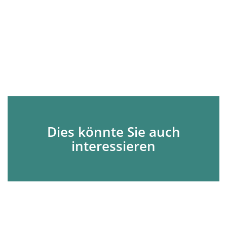
Dies könnte Sie auch
interessieren