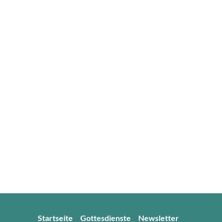
Startseite
Gottesdienste
Newsletter