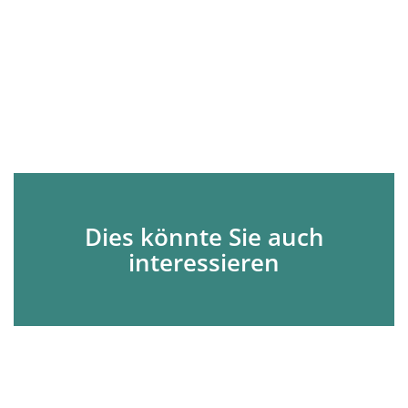
Dies könnte Sie auch
interessieren