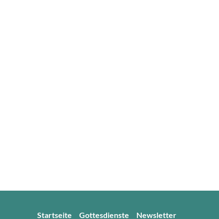
Startseite
Gottesdienste
Newsletter