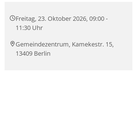
Freitag, 23. Oktober 2026, 09:00 -
11:30 Uhr
Gemeindezentrum, Kamekestr. 15,
13409 Berlin