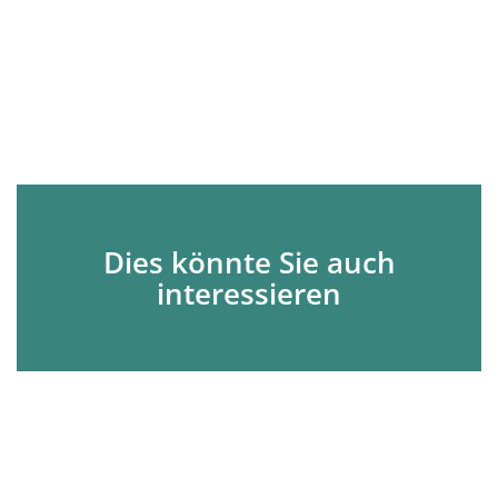
Dies könnte Sie auch
interessieren