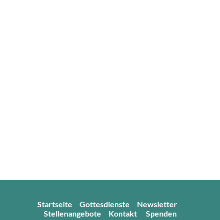
Startseite
Gottesdienste
Newsletter
Stellenangebote
Kontakt
Spenden