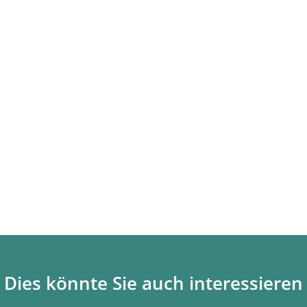
Dies könnte Sie auch interessieren