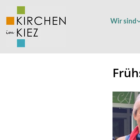
Wir sind
Früh