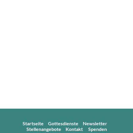
Startseite
Gottesdienste
Newsletter
Stellenangebote
Kontakt
Spenden