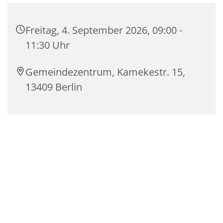
Freitag, 4. September 2026, 09:00 -
11:30 Uhr
Gemeindezentrum, Kamekestr. 15,
13409 Berlin