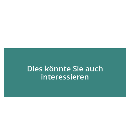
Dies könnte Sie auch
interessieren