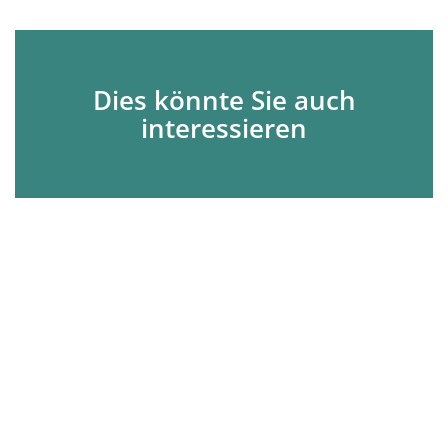
Dies könnte Sie auch
interessieren