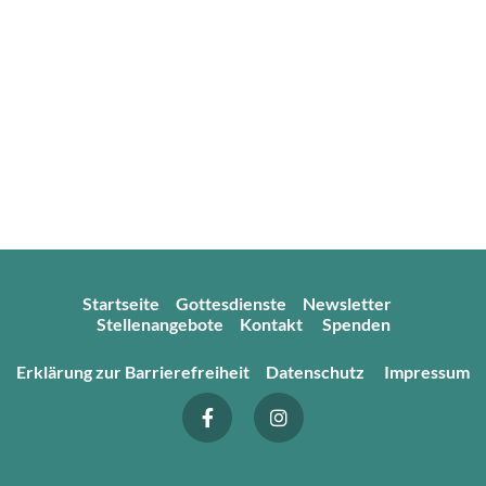
Startseite
Gottesdienste
Newsletter
Stellenangebote
Kontakt
Spenden
Erklärung zur Barrierefreiheit
Datenschutz
Impressum