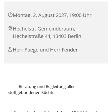
Montag, 2. August 2027, 19:00 Uhr
Hechelstr. Gemeinderaum,
Hechelstraße 44, 13403 Berlin
Herr Paege und Herr Fender
Beratung und Begleitung aller
stoffgebundenen Süchte