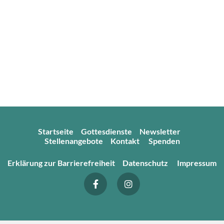
Startseite
Gottesdienste
Newsletter
Stellenangebote
Kontakt
Spenden
Erklärung zur Barrierefreiheit
Datenschutz
Impressum