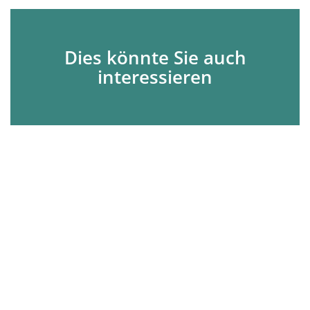
Dies könnte Sie auch
interessieren