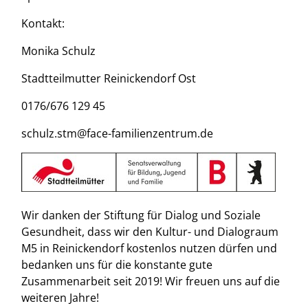
Kontakt:
Monika Schulz
Stadtteilmutter Reinickendorf Ost
0176/676 129 45
schulz.stm@face-familienzentrum.de
Wir danken der Stiftung für Dialog und Soziale
Gesundheit, dass wir den Kultur- und Dialograum
M5 in Reinickendorf kostenlos nutzen dürfen und
bedanken uns für die konstante gute
Zusammenarbeit seit 2019! Wir freuen uns auf die
weiteren Jahre!