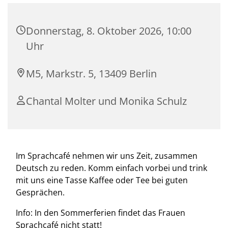
Donnerstag, 8. Oktober 2026, 10:00
Uhr
M5, Markstr. 5, 13409 Berlin
Chantal Molter und Monika Schulz
Im Sprachcafé nehmen wir uns Zeit, zusammen
Deutsch zu reden. Komm einfach vorbei und trink
mit uns eine Tasse Kaffee oder Tee bei guten
Gesprächen.
Info: In den Sommerferien findet das Frauen
Sprachcafé nicht statt!