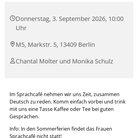
Donnerstag, 3. September 2026, 10:00
Uhr
M5, Markstr. 5, 13409 Berlin
Chantal Molter und Monika Schulz
Im Sprachcafé nehmen wir uns Zeit, zusammen
Deutsch zu reden. Komm einfach vorbei und trink
mit uns eine Tasse Kaffee oder Tee bei guten
Gesprächen.
Info: In den Sommerferien findet das Frauen
Sprachcafé nicht statt!