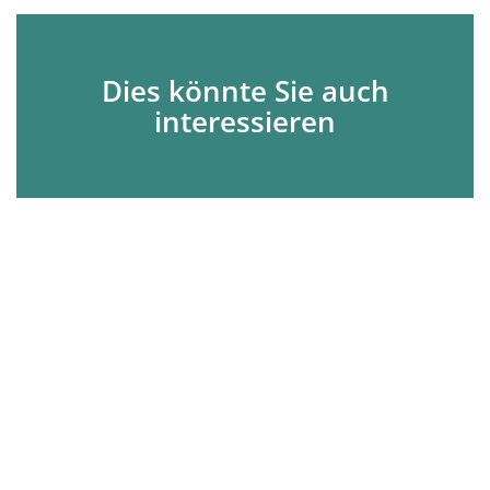
Dies könnte Sie auch
interessieren