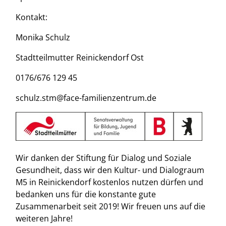
Kontakt:
Monika Schulz
Stadtteilmutter Reinickendorf Ost
0176/676 129 45
schulz.stm@face-familienzentrum.de
Wir danken der Stiftung für Dialog und Soziale
Gesundheit, dass wir den Kultur- und Dialograum
M5 in Reinickendorf kostenlos nutzen dürfen und
bedanken uns für die konstante gute
Zusammenarbeit seit 2019! Wir freuen uns auf die
weiteren Jahre!