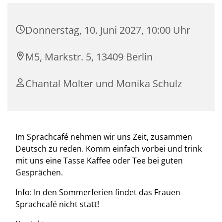
Donnerstag, 10. Juni 2027, 10:00 Uhr
M5, Markstr. 5, 13409 Berlin
Chantal Molter und Monika Schulz
Im Sprachcafé nehmen wir uns Zeit, zusammen
Deutsch zu reden. Komm einfach vorbei und trink
mit uns eine Tasse Kaffee oder Tee bei guten
Gesprächen.
Info: In den Sommerferien findet das Frauen
Sprachcafé nicht statt!