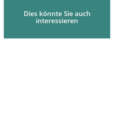
Dies könnte Sie auch
interessieren