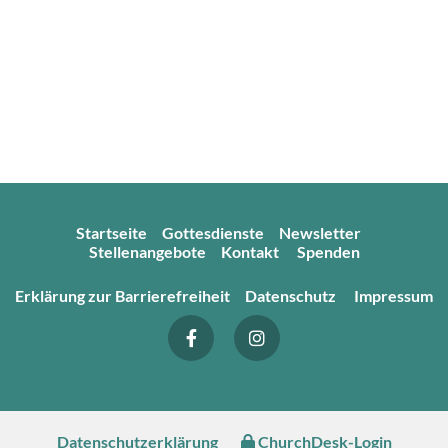
Startseite
Gottesdienste
Newsletter
Stellenangebote
Kontakt
Spenden
Erklärung zur Barrierefreiheit
Datenschutz
Impressum
Datenschutzerklärung
ChurchDesk-Login