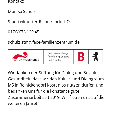
Kontakt:
Monika Schulz
Stadtteilmutter Reinickendorf Ost
0176/676 129 45
schulz.stm@face-familienzentrum.de
Wir danken der Stiftung für Dialog und Soziale
Gesundheit, dass wir den Kultur- und Dialograum
M5 in Reinickendorf kostenlos nutzen dürfen und
bedanken uns für die konstante gute
Zusammenarbeit seit 2019! Wir freuen uns auf die
weiteren Jahre!