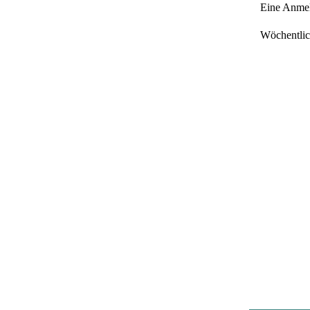
Eine Anmeld
Wöchentlic