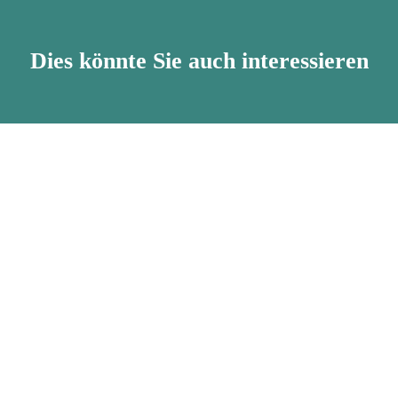
Dies könnte Sie auch interessieren