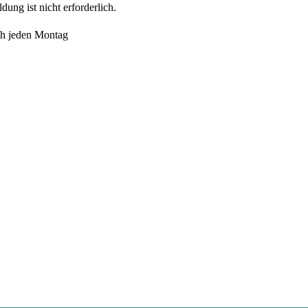
ung ist nicht erforderlich.
h jeden Montag