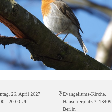
tag, 26. April 2027,
Evangeliums-Kirche,
00 - 20:00 Uhr
Hausotterplatz 3, 13409
Berlin