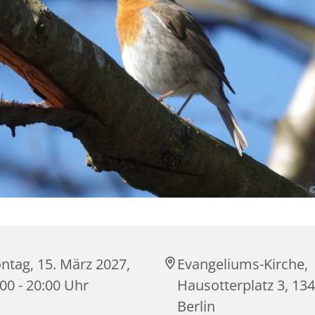
©
ntag, 15. März 2027,
Evangeliums-Kirche,
00 - 20:00 Uhr
Hausotterplatz 3, 13
Berlin