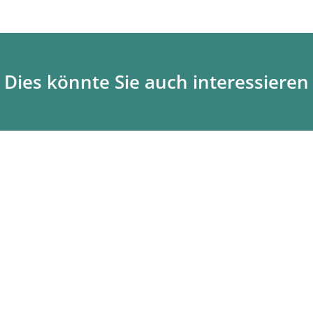
Dies könnte Sie auch interessieren