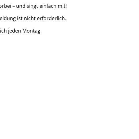
bei – und singt einfach mit!
ldung ist nicht erforderlich.
ich jeden Montag