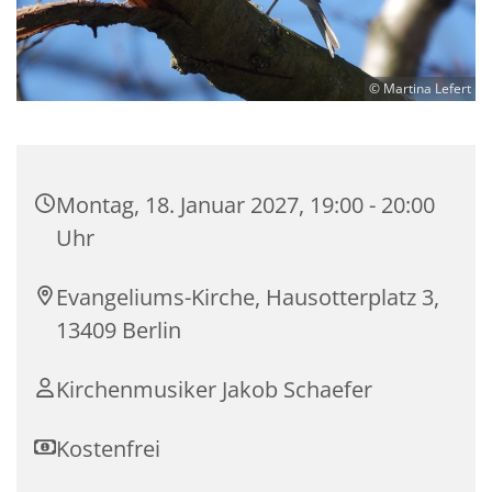
© Martina Lefert
Montag, 18. Januar 2027, 19:00 - 20:00
Uhr
Evangeliums-Kirche, Hausotterplatz 3,
13409 Berlin
Kirchenmusiker Jakob Schaefer
Kostenfrei