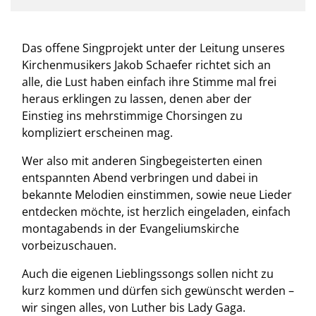
Das offene Singprojekt unter der Leitung unseres
Kirchenmusikers Jakob Schaefer richtet sich an
alle, die Lust haben einfach ihre Stimme mal frei
heraus erklingen zu lassen, denen aber der
Einstieg ins mehrstimmige Chorsingen zu
kompliziert erscheinen mag.
Wer also mit anderen Singbegeisterten einen
entspannten Abend verbringen und dabei in
bekannte Melodien einstimmen, sowie neue Lieder
entdecken möchte, ist herzlich eingeladen, einfach
montagabends in der Evangeliumskirche
vorbeizuschauen.
Auch die eigenen Lieblingssongs sollen nicht zu
kurz kommen und dürfen sich gewünscht werden –
wir singen alles, von Luther bis Lady Gaga.