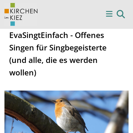
EvaSingtEinfach - Offenes
Singen für Singbegeisterte
(und alle, die es werden
wollen)