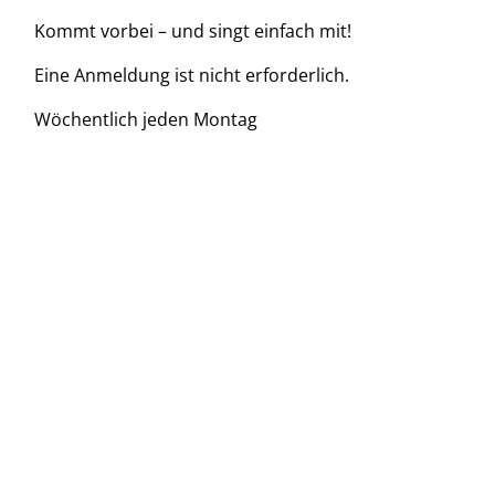
Kommt vorbei – und singt einfach mit!
Eine Anmeldung ist nicht erforderlich.
Wöchentlich jeden Montag