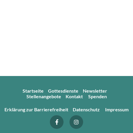
Startseite
Gottesdienste
Newsletter
Stellenangebote
Kontakt
Spenden
Erklärung zur Barrierefreiheit
Datenschutz
Impressum