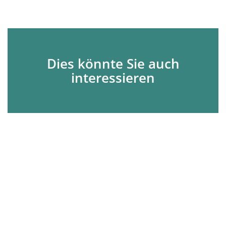
Dies könnte Sie auch
interessieren