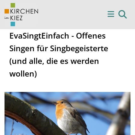
EvaSingtEinfach - Offenes
Singen für Singbegeisterte
(und alle, die es werden
wollen)