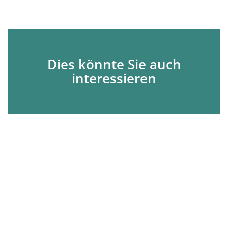
Dies könnte Sie auch
interessieren