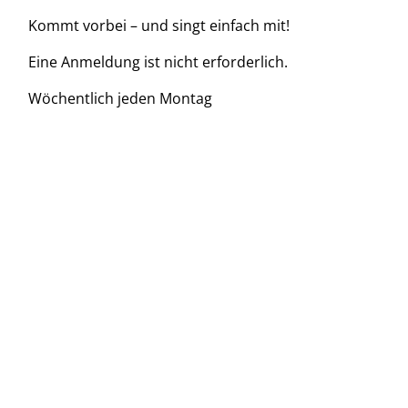
Kommt vorbei – und singt einfach mit!
Eine Anmeldung ist nicht erforderlich.
Wöchentlich jeden Montag