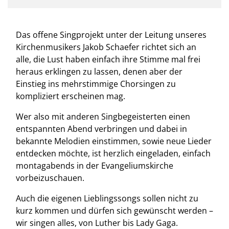
Das offene Singprojekt unter der Leitung unseres
Kirchenmusikers Jakob Schaefer richtet sich an
alle, die Lust haben einfach ihre Stimme mal frei
heraus erklingen zu lassen, denen aber der
Einstieg ins mehrstimmige Chorsingen zu
kompliziert erscheinen mag.
Wer also mit anderen Singbegeisterten einen
entspannten Abend verbringen und dabei in
bekannte Melodien einstimmen, sowie neue Lieder
entdecken möchte, ist herzlich eingeladen, einfach
montagabends in der Evangeliumskirche
vorbeizuschauen.
Auch die eigenen Lieblingssongs sollen nicht zu
kurz kommen und dürfen sich gewünscht werden –
wir singen alles, von Luther bis Lady Gaga.