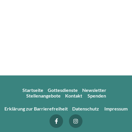
Startseite
Gottesdienste
Newsletter
Stellenangebote
Kontakt
Spenden
Erklärung zur Barrierefreiheit
Datenschutz
Impressum