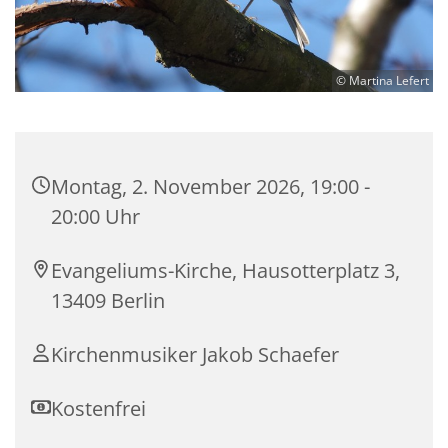
© Martina Lefert
Montag, 2. November 2026, 19:00 -
20:00 Uhr
Evangeliums-Kirche, Hausotterplatz 3,
13409 Berlin
Kirchenmusiker Jakob Schaefer
Kostenfrei