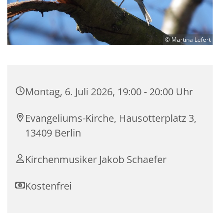
© Martina Lefert
Montag, 6. Juli 2026, 19:00 - 20:00 Uhr
Evangeliums-Kirche, Hausotterplatz 3,
13409 Berlin
Kirchenmusiker Jakob Schaefer
Kostenfrei