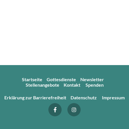
Startseite
Gottesdienste
Newsletter
Stellenangebote
Kontakt
Spenden
Erklärung zur Barrierefreiheit
Datenschutz
Impressum