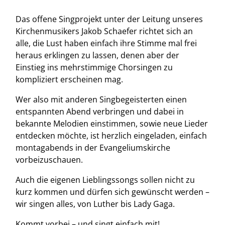
Das offene Singprojekt unter der Leitung unseres
Kirchenmusikers Jakob Schaefer richtet sich an
alle, die Lust haben einfach ihre Stimme mal frei
heraus erklingen zu lassen, denen aber der
Einstieg ins mehrstimmige Chorsingen zu
kompliziert erscheinen mag.
Wer also mit anderen Singbegeisterten einen
entspannten Abend verbringen und dabei in
bekannte Melodien einstimmen, sowie neue Lieder
entdecken möchte, ist herzlich eingeladen, einfach
montagabends in der Evangeliumskirche
vorbeizuschauen.
Auch die eigenen Lieblingssongs sollen nicht zu
kurz kommen und dürfen sich gewünscht werden –
wir singen alles, von Luther bis Lady Gaga.
Kommt vorbei – und singt einfach mit!