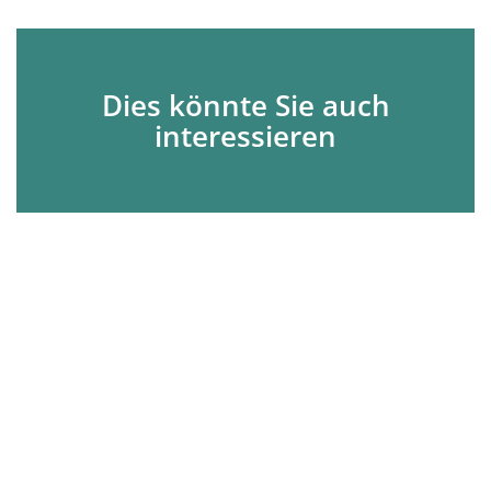
Dies könnte Sie auch
interessieren