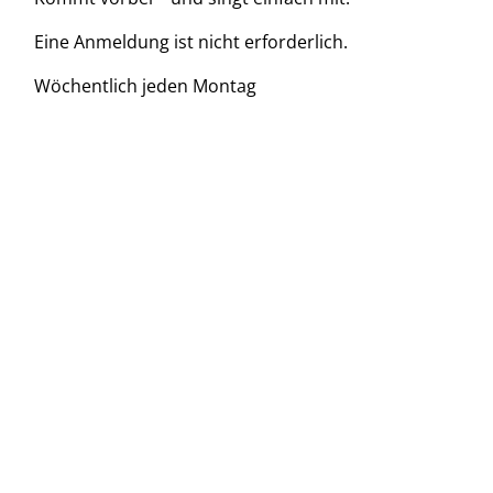
Eine Anmeldung ist nicht erforderlich.
Wöchentlich jeden Montag