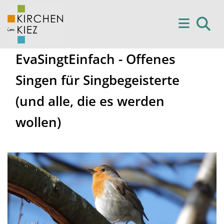
EvaSingtEinfach - Offenes
Singen für Singbegeisterte
(und alle, die es werden
wollen)