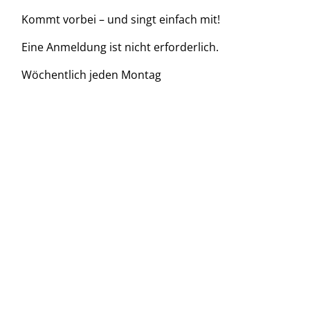
Kommt vorbei – und singt einfach mit!
Eine Anmeldung ist nicht erforderlich.
Wöchentlich jeden Montag