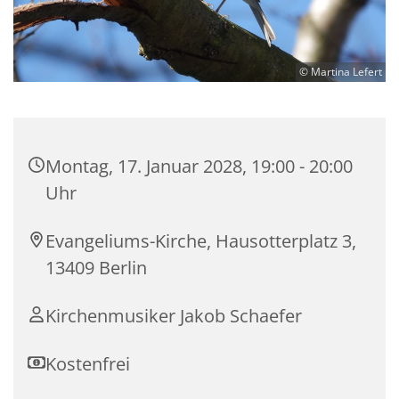
© Martina Lefert
Montag, 17. Januar 2028, 19:00 - 20:00
Uhr
Evangeliums-Kirche, Hausotterplatz 3,
13409 Berlin
Kirchenmusiker Jakob Schaefer
Kostenfrei