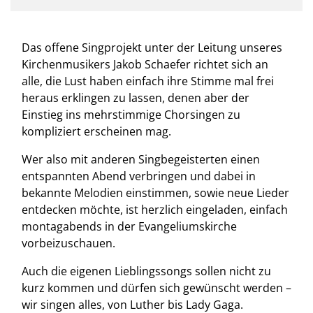
Das offene Singprojekt unter der Leitung unseres
Kirchenmusikers Jakob Schaefer richtet sich an
alle, die Lust haben einfach ihre Stimme mal frei
heraus erklingen zu lassen, denen aber der
Einstieg ins mehrstimmige Chorsingen zu
kompliziert erscheinen mag.
Wer also mit anderen Singbegeisterten einen
entspannten Abend verbringen und dabei in
bekannte Melodien einstimmen, sowie neue Lieder
entdecken möchte, ist herzlich eingeladen, einfach
montagabends in der Evangeliumskirche
vorbeizuschauen.
Auch die eigenen Lieblingssongs sollen nicht zu
kurz kommen und dürfen sich gewünscht werden –
wir singen alles, von Luther bis Lady Gaga.