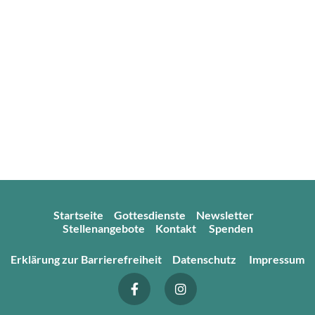
Startseite
Gottesdienste
Newsletter
Stellenangebote
Kontakt
Spenden
Erklärung zur Barrierefreiheit
Datenschutz
Impressum