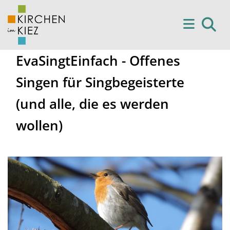
EvaSingtEinfach - Offenes
Singen für Singbegeisterte
(und alle, die es werden
wollen)