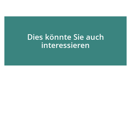
Dies könnte Sie auch
interessieren