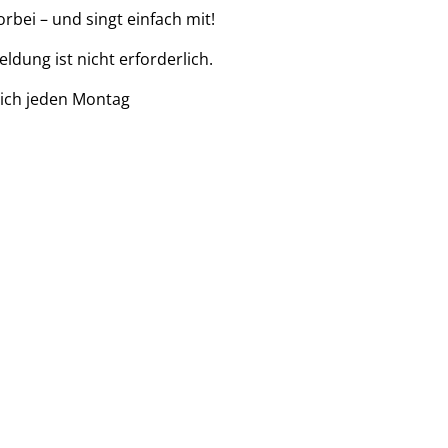
bei – und singt einfach mit!
ldung ist nicht erforderlich.
ich jeden Montag