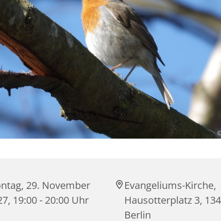
©
ntag, 29. November
Evangeliums-Kirche,
7, 19:00 - 20:00 Uhr
Hausotterplatz 3, 13
Berlin