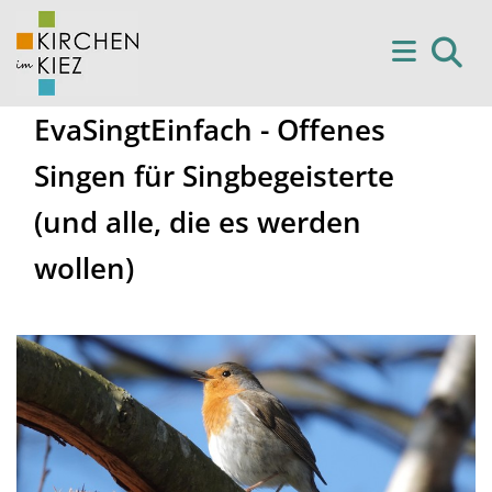
EvaSingtEinfach - Offenes
Singen für Singbegeisterte
(und alle, die es werden
wollen)