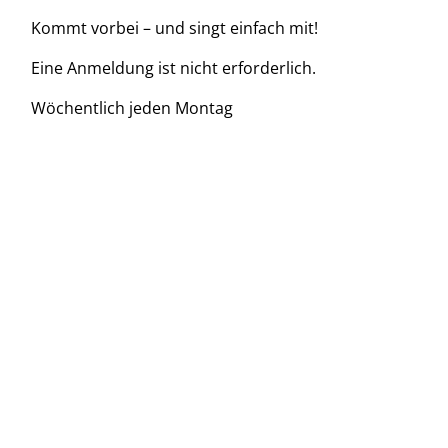
Kommt vorbei – und singt einfach mit!
Eine Anmeldung ist nicht erforderlich.
Wöchentlich jeden Montag