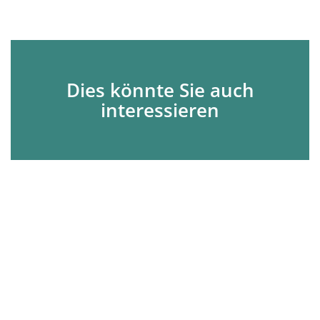
Dies könnte Sie auch
interessieren