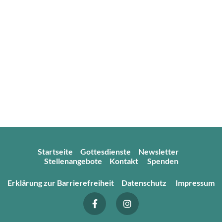
Startseite
Gottesdienste
Newsletter
Stellenangebote
Kontakt
Spenden
Erklärung zur Barrierefreiheit
Datenschutz
Impressum