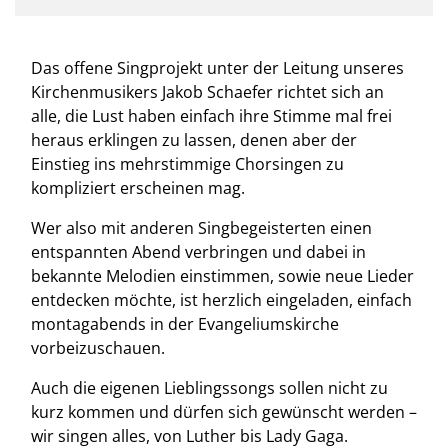
Das offene Singprojekt unter der Leitung unseres
Kirchenmusikers Jakob Schaefer richtet sich an
alle, die Lust haben einfach ihre Stimme mal frei
heraus erklingen zu lassen, denen aber der
Einstieg ins mehrstimmige Chorsingen zu
kompliziert erscheinen mag.
Wer also mit anderen Singbegeisterten einen
entspannten Abend verbringen und dabei in
bekannte Melodien einstimmen, sowie neue Lieder
entdecken möchte, ist herzlich eingeladen, einfach
montagabends in der Evangeliumskirche
vorbeizuschauen.
Auch die eigenen Lieblingssongs sollen nicht zu
kurz kommen und dürfen sich gewünscht werden –
wir singen alles, von Luther bis Lady Gaga.