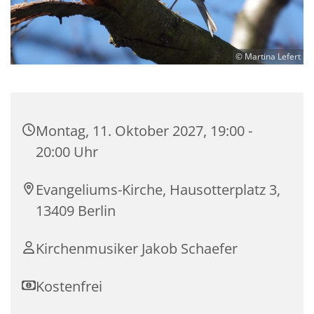
© Martina Lefert
Montag, 11. Oktober 2027, 19:00 -
20:00 Uhr
Evangeliums-Kirche, Hausotterplatz 3,
13409 Berlin
Kirchenmusiker Jakob Schaefer
Kostenfrei