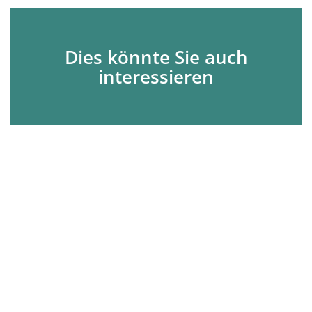
Dies könnte Sie auch
interessieren