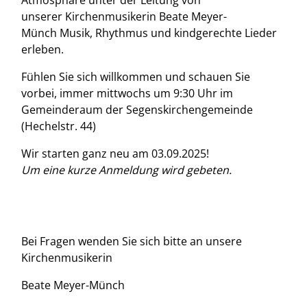
Atmosphäre unter der Leitung von
unserer Kirchenmusikerin Beate Meyer-
Münch Musik, Rhythmus und kindgerechte Lieder
erleben.
Fühlen Sie sich willkommen und schauen Sie
vorbei, immer mittwochs um 9:30 Uhr im
Gemeinderaum der Segenskirchengemeinde
(Hechelstr. 44)
Wir starten ganz neu am 03.09.2025!
Um eine kurze Anmeldung wird gebeten.
Bei Fragen wenden Sie sich bitte an unsere
Kirchenmusikerin
Beate Meyer-Münch