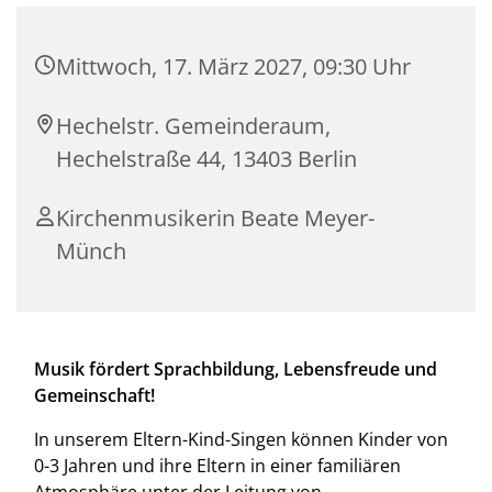
Mittwoch, 17. März 2027, 09:30 Uhr
Hechelstr. Gemeinderaum,
Hechelstraße 44, 13403 Berlin
Kirchenmusikerin Beate Meyer-
Münch
Musik fördert Sprachbildung, Lebensfreude und
Gemeinschaft!
In unserem Eltern-Kind-Singen können Kinder von
0-3 Jahren und ihre Eltern in einer familiären