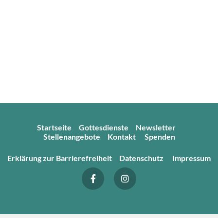
Startseite
Gottesdienste
Newsletter
Stellenangebote
Kontakt
Spenden
Erklärung zur Barrierefreiheit
Datenschutz
Impressum