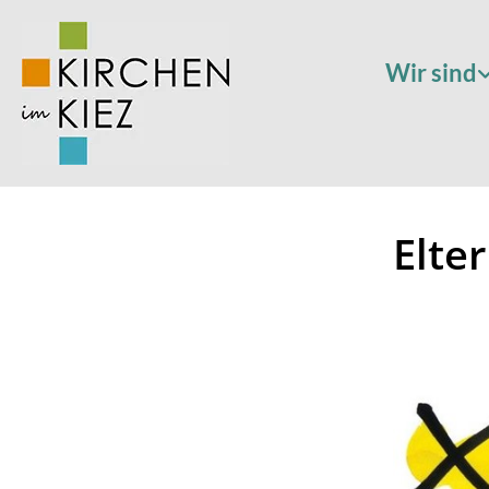
Wir sind
Elte