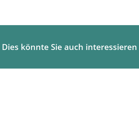
Dies könnte Sie auch interessieren