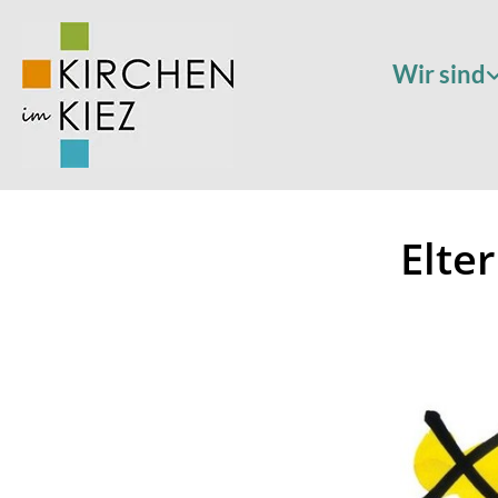
Wir sind
Elte