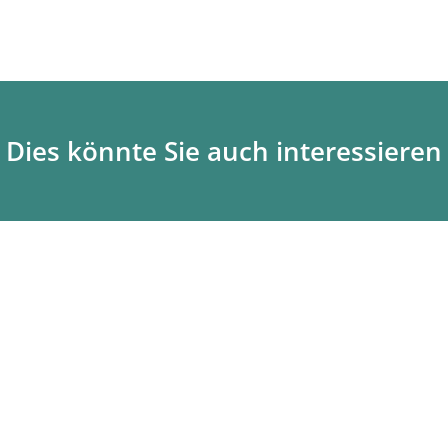
Dies könnte Sie auch interessieren