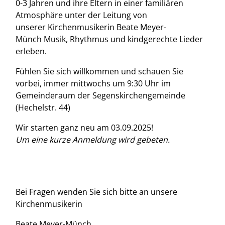
0-3 Jahren und ihre Eltern in einer familiären
Atmosphäre unter der Leitung von
unserer Kirchenmusikerin Beate Meyer-
Münch Musik, Rhythmus und kindgerechte Lieder
erleben.
Fühlen Sie sich willkommen und schauen Sie
vorbei, immer mittwochs um 9:30 Uhr im
Gemeinderaum der Segenskirchengemeinde
(Hechelstr. 44)
Wir starten ganz neu am 03.09.2025!
Um eine kurze Anmeldung wird gebeten.
Bei Fragen wenden Sie sich bitte an unsere
Kirchenmusikerin
Beate Meyer-Münch