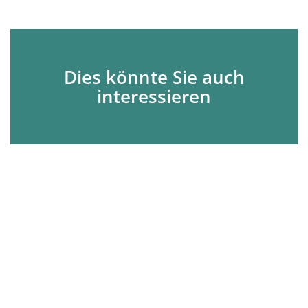
Dies könnte Sie auch
interessieren