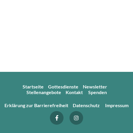
Startseite
Gottesdienste
Newsletter
Stellenangebote
Kontakt
Spenden
Erklärung zur Barrierefreiheit
Datenschutz
Impressum