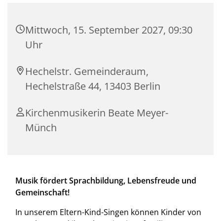
Mittwoch, 15. September 2027, 09:30
Uhr
Hechelstr. Gemeinderaum,
Hechelstraße 44, 13403 Berlin
Kirchenmusikerin Beate Meyer-
Münch
Musik fördert Sprachbildung, Lebensfreude und
Gemeinschaft!
In unserem Eltern-Kind-Singen können Kinder von