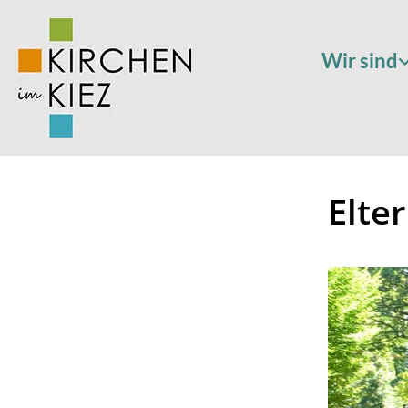
Wir sind
Elte