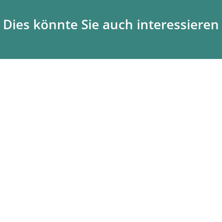
Dies könnte Sie auch interessieren