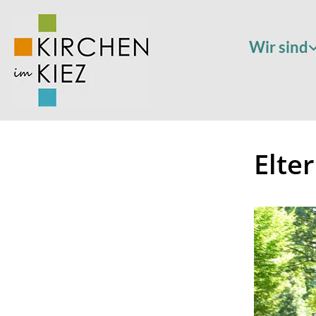
Wir sind
Elte