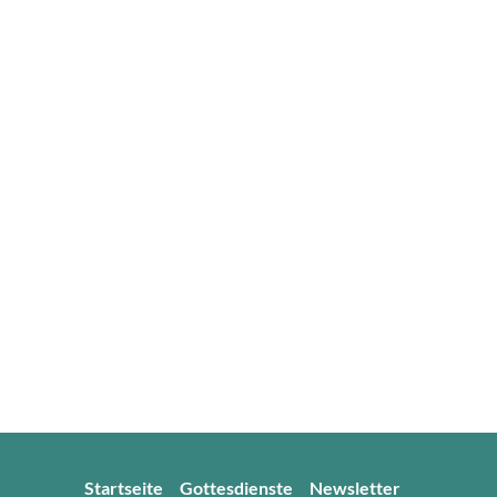
Startseite
Gottesdienste
Newsletter