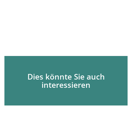
Dies könnte Sie auch
interessieren