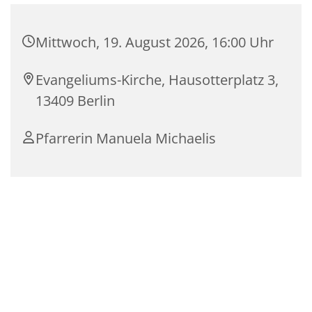
Mittwoch, 19. August 2026, 16:00 Uhr
Evangeliums-Kirche, Hausotterplatz 3,
13409 Berlin
Pfarrerin Manuela Michaelis