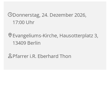
Donnerstag, 24. Dezember 2026,
17:00 Uhr
Evangeliums-Kirche, Hausotterplatz 3,
13409 Berlin
Pfarrer i.R. Eberhard Thon