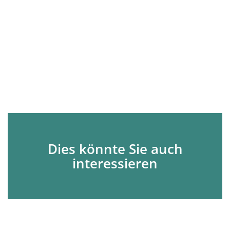
Dies könnte Sie auch
interessieren