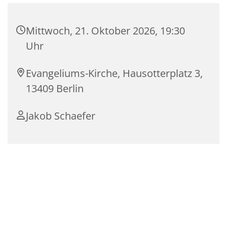
Mittwoch, 21. Oktober 2026, 19:30
Uhr
Evangeliums-Kirche, Hausotterplatz 3,
13409 Berlin
Jakob Schaefer