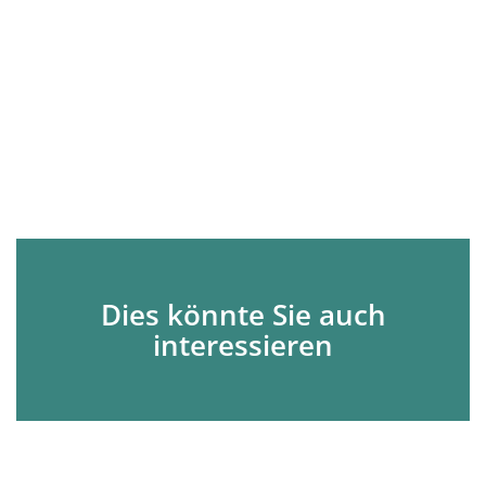
Dies könnte Sie auch
interessieren