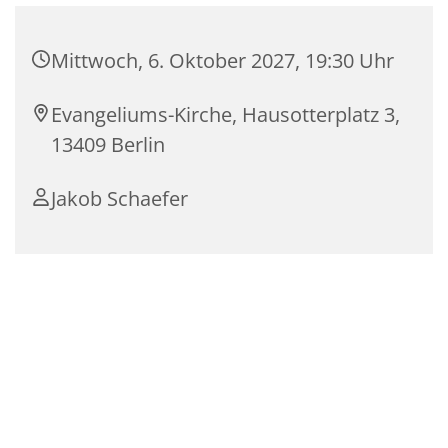
Mittwoch, 6. Oktober 2027, 19:30 Uhr
Evangeliums-Kirche, Hausotterplatz 3,
13409 Berlin
Jakob Schaefer