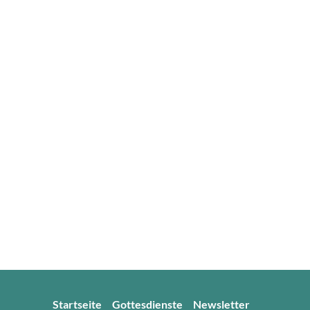
Startseite
Gottesdienste
Newsletter