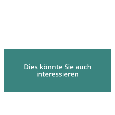
Dies könnte Sie auch
interessieren