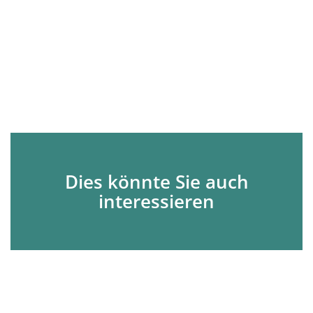
Dies könnte Sie auch
interessieren