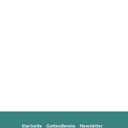
Startseite
Gottesdienste
Newsletter