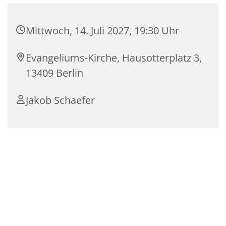
Mittwoch, 14. Juli 2027, 19:30 Uhr
Evangeliums-Kirche, Hausotterplatz 3,
13409 Berlin
Jakob Schaefer