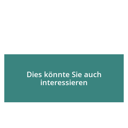
Dies könnte Sie auch
interessieren