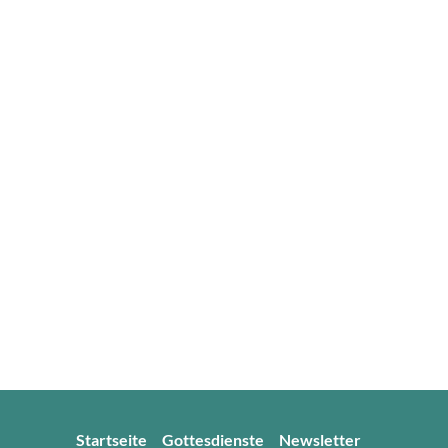
Startseite
Gottesdienste
Newsletter