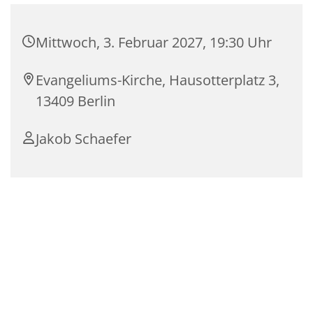
Mittwoch, 3. Februar 2027, 19:30 Uhr
Evangeliums-Kirche, Hausotterplatz 3,
13409 Berlin
Jakob Schaefer