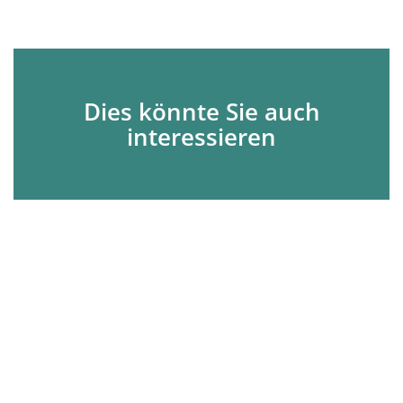
Dies könnte Sie auch
interessieren