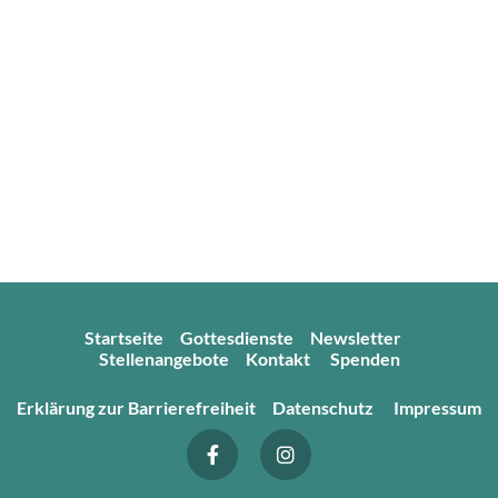
Startseite
Gottesdienste
Newsletter
Stellenangebote
Kontakt
Spenden
Erklärung zur Barrierefreiheit
Datenschutz
Impressum