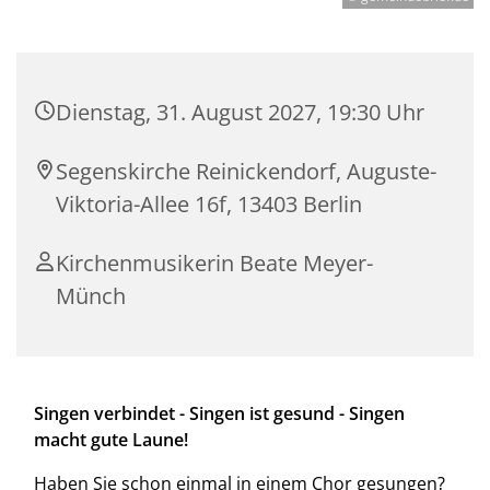
Dienstag, 31. August 2027, 19:30 Uhr
Segenskirche Reinickendorf, Auguste-
Viktoria-Allee 16f, 13403 Berlin
Kirchenmusikerin Beate Meyer-
Münch
Singen verbindet - Singen ist gesund - Singen
macht gute Laune!
Haben Sie schon einmal in einem Chor gesungen?