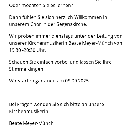
Oder möchten Sie es lernen?
Dann fühlen Sie sich herzlich Willkommen in
unserem Chor in der Segenskirche.
Wir proben immer dienstags unter der Leitung von
unserer Kirchenmusikerin Beate Meyer-Münch von
19:30 -20:30 Uhr.
Schauen Sie einfach vorbei und lassen Sie Ihre
Stimme klingen!
Wir starten ganz neu am 09.09.2025
Bei Fragen wenden Sie sich bitte an unsere
Kirchenmusikerin
Beate Meyer-Münch