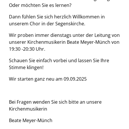
Oder möchten Sie es lernen?
Dann fühlen Sie sich herzlich Willkommen in
unserem Chor in der Segenskirche.
Wir proben immer dienstags unter der Leitung von
unserer Kirchenmusikerin Beate Meyer-Münch von
19:30 -20:30 Uhr.
Schauen Sie einfach vorbei und lassen Sie Ihre
Stimme klingen!
Wir starten ganz neu am 09.09.2025
Bei Fragen wenden Sie sich bitte an unsere
Kirchenmusikerin
Beate Meyer-Münch