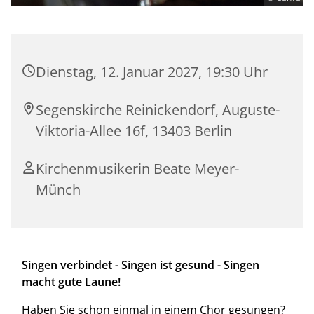
Dienstag, 12. Januar 2027, 19:30 Uhr
Segenskirche Reinickendorf, Auguste-
Viktoria-Allee 16f, 13403 Berlin
Kirchenmusikerin Beate Meyer-
Münch
Singen verbindet - Singen ist gesund - Singen
macht gute Laune!
Haben Sie schon einmal in einem Chor gesungen?