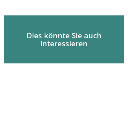
Dies könnte Sie auch
interessieren