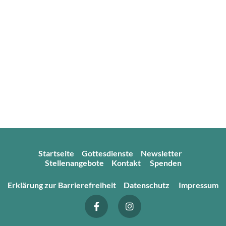
Startseite
Gottesdienste
Newsletter
Stellenangebote
Kontakt
Spenden
Erklärung zur Barrierefreiheit
Datenschutz
Impressum