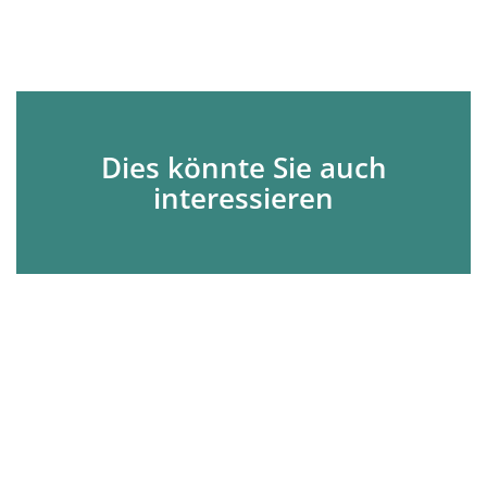
Dies könnte Sie auch
interessieren