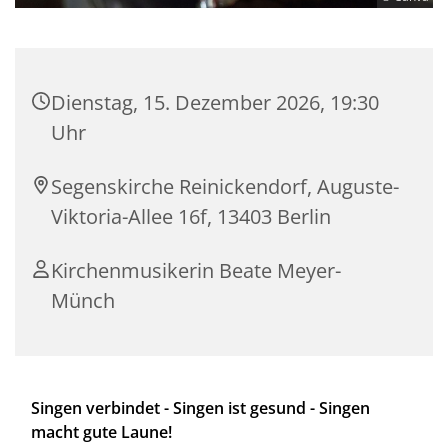
Dienstag, 15. Dezember 2026, 19:30
Uhr
Segenskirche Reinickendorf, Auguste-
Viktoria-Allee 16f, 13403 Berlin
Kirchenmusikerin Beate Meyer-
Münch
Singen verbindet - Singen ist gesund - Singen
macht gute Laune!