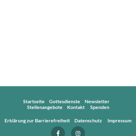
Startseite
Gottesdienste
Newsletter
Stellenangebote
Kontakt
Spenden
Erklärung zur Barrierefreiheit
Datenschutz
Impressum