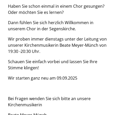
Haben Sie schon einmal in einem Chor gesungen?
Oder möchten Sie es lernen?
Dann fühlen Sie sich herzlich Willkommen in
unserem Chor in der Segenskirche.
Wir proben immer dienstags unter der Leitung von
unserer Kirchenmusikerin Beate Meyer-Münch von
19:30 -20:30 Uhr.
Schauen Sie einfach vorbei und lassen Sie Ihre
Stimme klingen!
Wir starten ganz neu am 09.09.2025
Bei Fragen wenden Sie sich bitte an unsere
Kirchenmusikerin