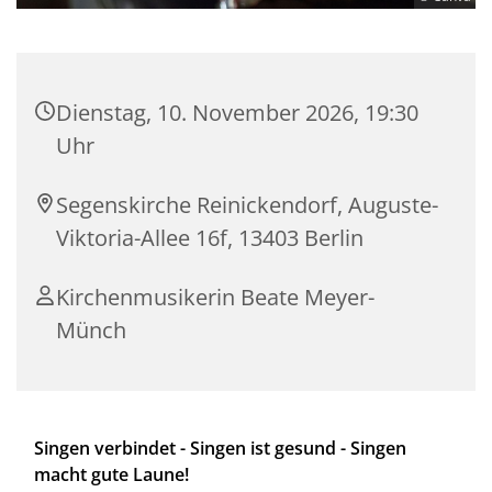
Dienstag, 10. November 2026, 19:30
Uhr
Segenskirche Reinickendorf, Auguste-
Viktoria-Allee 16f, 13403 Berlin
Kirchenmusikerin Beate Meyer-
Münch
Singen verbindet - Singen ist gesund - Singen
macht gute Laune!