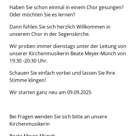
Haben Sie schon einmal in einem Chor gesungen?
Oder möchten Sie es lernen?
Dann fühlen Sie sich herzlich Willkommen in
unserem Chor in der Segenskirche.
Wir proben immer dienstags unter der Leitung von
unserer Kirchenmusikerin Beate Meyer-Münch von
19:30 -20:30 Uhr.
Schauen Sie einfach vorbei und lassen Sie Ihre
Stimme klingen!
Wir starten ganz neu am 09.09.2025
Bei Fragen wenden Sie sich bitte an unsere
Kirchenmusikerin