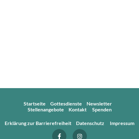
Startseite
Gottesdienste
Newsletter
Stellenangebote
Kontakt
Spenden
Erklärung zur Barrierefreiheit
Datenschutz
Impressum