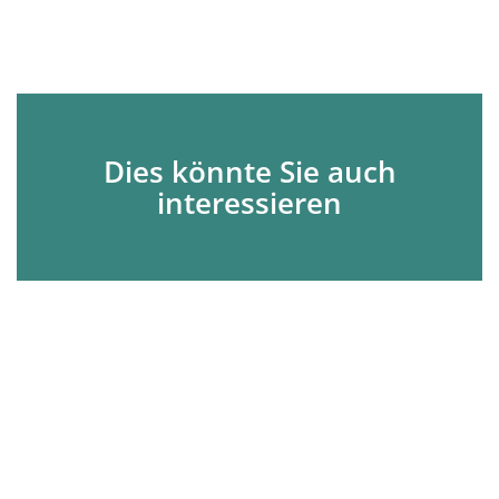
Dies könnte Sie auch
interessieren