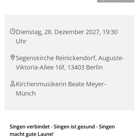
Dienstag, 28. Dezember 2027, 19:30
Uhr
Segenskirche Reinickendorf, Auguste-
Viktoria-Allee 16f, 13403 Berlin
Kirchenmusikerin Beate Meyer-
Münch
Singen verbindet - Singen ist gesund - Singen
macht gute Laune!