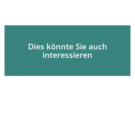
Dies könnte Sie auch
interessieren