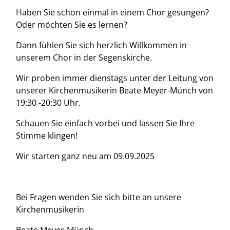
Haben Sie schon einmal in einem Chor gesungen?
Oder möchten Sie es lernen?
Dann fühlen Sie sich herzlich Willkommen in
unserem Chor in der Segenskirche.
Wir proben immer dienstags unter der Leitung von
unserer Kirchenmusikerin Beate Meyer-Münch von
19:30 -20:30 Uhr.
Schauen Sie einfach vorbei und lassen Sie Ihre
Stimme klingen!
Wir starten ganz neu am 09.09.2025
Bei Fragen wenden Sie sich bitte an unsere
Kirchenmusikerin