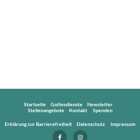
Startseite
Gottesdienste
Newsletter
Stellenangebote
Kontakt
Spenden
Erklärung zur Barrierefreiheit
Datenschutz
Impressum